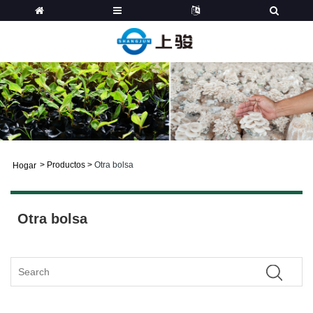
>
Productos
>
Otra bolsa
Hogar
Otra bolsa