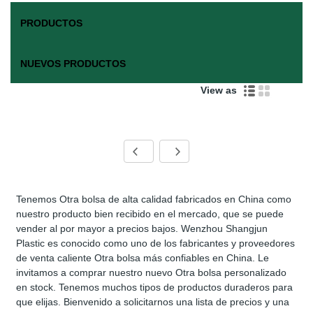
PRODUCTOS
NUEVOS PRODUCTOS
View as
Tenemos Otra bolsa de alta calidad fabricados en China como
nuestro producto bien recibido en el mercado, que se puede
vender al por mayor a precios bajos. Wenzhou Shangjun
Plastic es conocido como uno de los fabricantes y proveedores
de venta caliente Otra bolsa más confiables en China. Le
invitamos a comprar nuestro nuevo Otra bolsa personalizado
en stock. Tenemos muchos tipos de productos duraderos para
que elijas. Bienvenido a solicitarnos una lista de precios y una