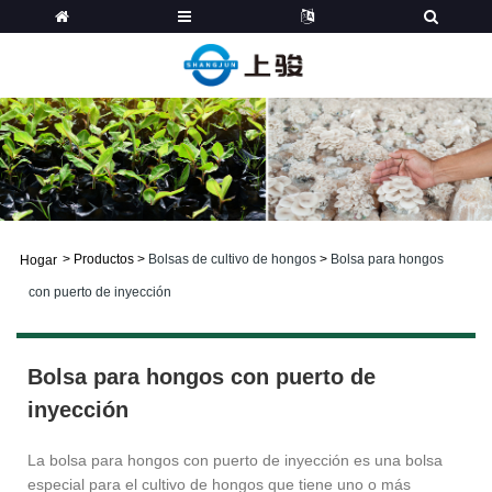
>
Productos
>
Bolsas de cultivo de hongos
>
Bolsa para hongos
Hogar
con puerto de inyección
Bolsa para hongos con puerto de
inyección
La bolsa para hongos con puerto de inyección es una bolsa
especial para el cultivo de hongos que tiene uno o más