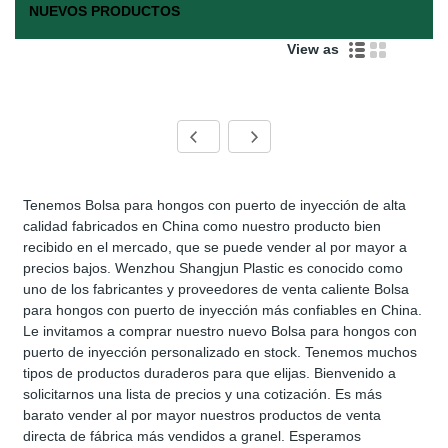
NUEVOS PRODUCTOS
View as
Tenemos Bolsa para hongos con puerto de inyección de alta
calidad fabricados en China como nuestro producto bien
recibido en el mercado, que se puede vender al por mayor a
precios bajos. Wenzhou Shangjun Plastic es conocido como
uno de los fabricantes y proveedores de venta caliente Bolsa
para hongos con puerto de inyección más confiables en China.
Le invitamos a comprar nuestro nuevo Bolsa para hongos con
puerto de inyección personalizado en stock. Tenemos muchos
tipos de productos duraderos para que elijas. Bienvenido a
solicitarnos una lista de precios y una cotización. Es más
barato vender al por mayor nuestros productos de venta
directa de fábrica más vendidos a granel. Esperamos