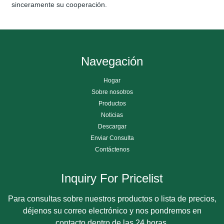
sinceramente su cooperación.
Navegación
Hogar
Sobre nosotros
Productos
Noticias
Descargar
Enviar Consulta
Contáctenos
Inquiry For Pricelist
Para consultas sobre nuestros productos o lista de precios,
déjenos su correo electrónico y nos pondremos en
contacto dentro de las 24 horas.