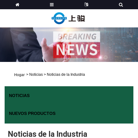
>
Noticias
>
Noticias de la Industria
Hogar
NOTICIAS
NUEVOS PRODUCTOS
Noticias de la Industria