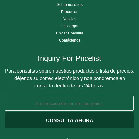
Sobre nosotros
Productos
Noticias
Descargar
Enviar Consulta
Contáctenos
Inquiry For Pricelist
Para consultas sobre nuestros productos o lista de precios,
déjenos su correo electrónico y nos pondremos en
contacto dentro de las 24 horas.