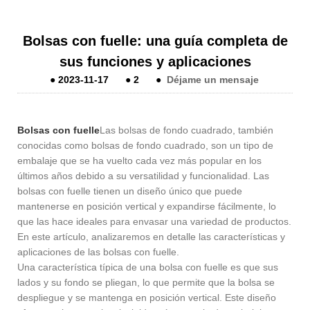
Bolsas con fuelle: una guía completa de
sus funciones y aplicaciones
●
2023-11-17
●
2
●
Déjame un mensaje
Bolsas con fuelle
Las bolsas de fondo cuadrado, también
conocidas como bolsas de fondo cuadrado, son un tipo de
embalaje que se ha vuelto cada vez más popular en los
últimos años debido a su versatilidad y funcionalidad. Las
bolsas con fuelle tienen un diseño único que puede
mantenerse en posición vertical y expandirse fácilmente, lo
que las hace ideales para envasar una variedad de productos.
En este artículo, analizaremos en detalle las características y
aplicaciones de las bolsas con fuelle.
Una característica típica de una bolsa con fuelle es que sus
lados y su fondo se pliegan, lo que permite que la bolsa se
despliegue y se mantenga en posición vertical. Este diseño