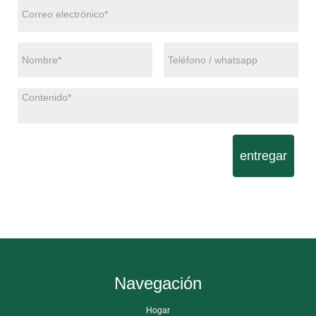
entregar
Navegación
Hogar