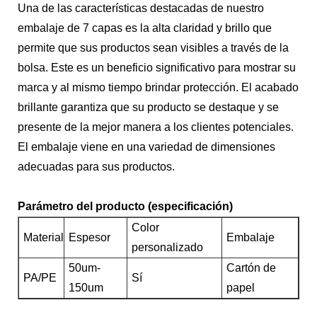
Una de las características destacadas de nuestro
embalaje de 7 capas es la alta claridad y brillo que
permite que sus productos sean visibles a través de la
bolsa. Este es un beneficio significativo para mostrar su
marca y al mismo tiempo brindar protección. El acabado
brillante garantiza que su producto se destaque y se
presente de la mejor manera a los clientes potenciales.
El embalaje viene en una variedad de dimensiones
adecuadas para sus productos.
Parámetro del producto (especificación)
Color
Material
Espesor
Embalaje
personalizado
50um-
Cartón de
PA/PE
Sí
150um
papel