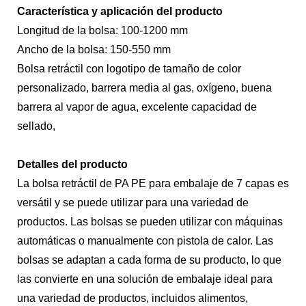
Característica y aplicación del producto
Longitud de la bolsa: 100-1200 mm
Ancho de la bolsa: 150-550 mm
Bolsa retráctil con logotipo de tamaño de color
personalizado, barrera media al gas, oxígeno, buena
barrera al vapor de agua, excelente capacidad de
sellado,
Detalles del producto
La bolsa retráctil de PA PE para embalaje de 7 capas es
versátil y se puede utilizar para una variedad de
productos. Las bolsas se pueden utilizar con máquinas
automáticas o manualmente con pistola de calor. Las
bolsas se adaptan a cada forma de su producto, lo que
las convierte en una solución de embalaje ideal para
una variedad de productos, incluidos alimentos,