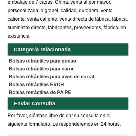
embalaje de 7 capas, China, venta al por mayor,
personalizada, a granel, calidad, duradera, venta
caliente, venta caliente, venta directa de fábrica, fábrica,
suministro directo, fabricantes, proveedores, fábrica, en
existencia
Categoría relacionada
Bolsas retráctiles para queso
Bolsas retráctiles para carne
Bolsas retráctiles para aves de corral
Bolsas retráctiles EVOH
Bolsas retráctiles de PA PE
Enviar Consulta
Por favor, siéntase libre de dar su consulta en el
siguiente formulario. Le responderemos en 24 horas.