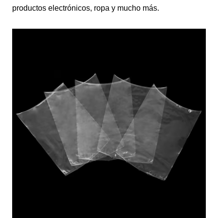
productos electrónicos, ropa y mucho más.