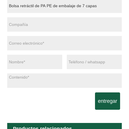
entregar
Productos relacionados