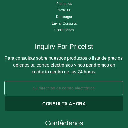
Productos
Noticias
Descargar
Enviar Consulta
Contáctenos
Inquiry For Pricelist
Para consultas sobre nuestros productos o lista de precios,
déjenos su correo electrónico y nos pondremos en
contacto dentro de las 24 horas.
Contáctenos